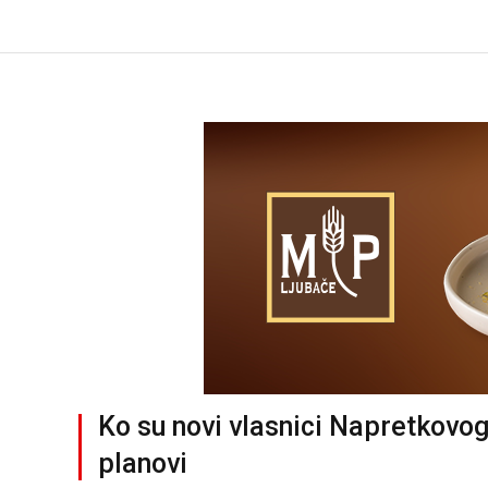
Ko su novi vlasnici Napretkovog
planovi