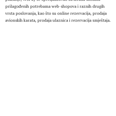
prilagođenih potrebama web-shopova i raznih drugih
vrsta poslovanja, kao što su online rezervacija, prodaja
avionskih karata, prodaja ulaznica i rezervacija smještaja.