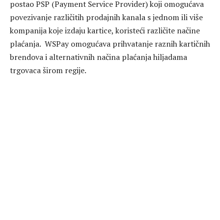
postao PSP (Payment Service Provider) koji omogućava
povezivanje različitih prodajnih kanala s jednom ili više
kompanija koje izdaju kartice, koristeći različite načine
plaćanja. WSPay omogućava prihvatanje raznih kartičnih
brendova i alternativnih načina plaćanja hiljadama
trgovaca širom regije.