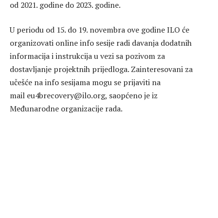
od 2021. godine do 2023. godine.
U periodu od 15. do 19. novembra ove godine ILO će
organizovati online info sesije radi davanja dodatnih
informacija i instrukcija u vezi sa pozivom za
dostavljanje projektnih prijedloga. Zainteresovani za
učešće na info sesijama mogu se prijaviti na
mail eu4brecovery@ilo.org, saopćeno je iz
Međunarodne organizacije rada.