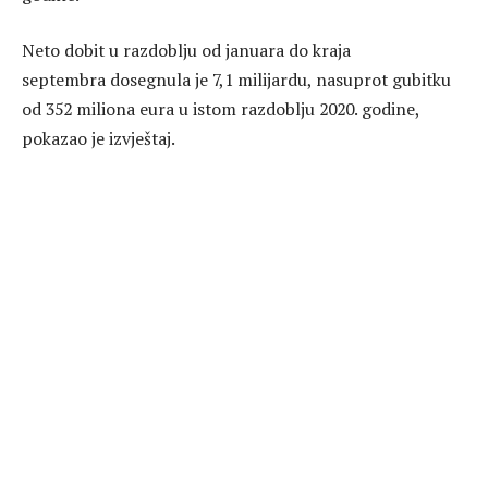
Neto dobit u razdoblju od januara do kraja
septembra dosegnula je 7,1 milijardu, nasuprot gubitku
od 352 miliona eura u istom razdoblju 2020. godine,
pokazao je izvještaj.