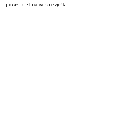
pokazao je finansijski izvještaj.