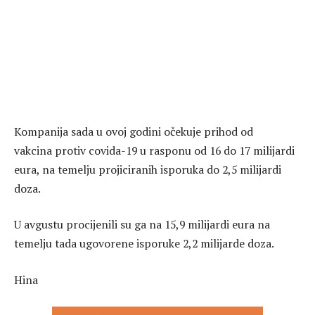
Kompanija sada u ovoj godini očekuje prihod od
vakcina protiv covida-19 u rasponu od 16 do 17 milijardi
eura, na temelju projiciranih isporuka do 2,5 milijardi
doza.
U avgustu procijenili su ga na 15,9 milijardi eura na
temelju tada ugovorene isporuke 2,2 milijarde doza.
Hina