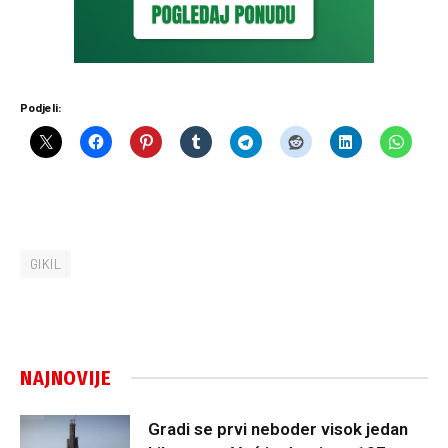
Podjeli:
GIKIL
NAJNOVIJE
Gradi se prvi neboder visok jedan