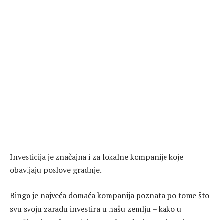
Investicija je značajna i za lokalne kompanije koje
obavljaju poslove gradnje.
Bingo je najveća domaća kompanija poznata po tome što
svu svoju zaradu investira u našu zemlju – kako u