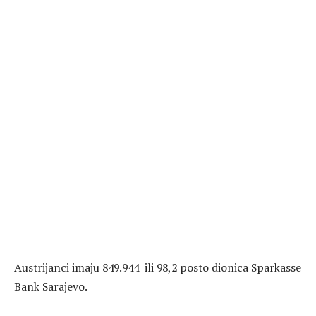
Austrijanci imaju 849.944 ili 98,2 posto dionica Sparkasse
Bank Sarajevo.