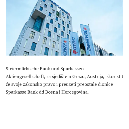
Steiermärkische Bank und Sparkassen
Aktiengesellschaft, sa sjedištem Grazu, Austrija, iskoristit
će svoje zakonsko pravo i preuzeti preostale dionice
Sparkasse Bank dd Bosna i Hercegovina.