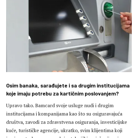
Osim banaka, sarađujete i sa drugim institucijama
koje imaju potrebu za kartičnim poslovanjem?
Upravo tako. Bamcard svoje usluge nudi i drugim
institucijama i kompanijama kao što su osiguravajuća
društva, zavodi za zdravstvena osiguranja, investicijske
kuće, turističke agencije, ukratko, svim klijentima koji