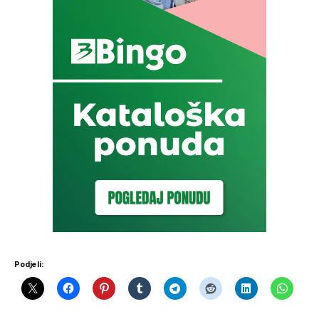
Podjeli: