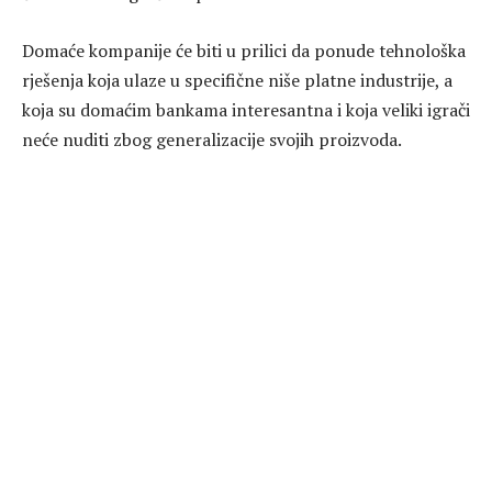
Domaće kompanije će biti u prilici da ponude tehnološka
rješenja koja ulaze u specifične niše platne industrije, a
koja su domaćim bankama interesantna i koja veliki igrači
neće nuditi zbog generalizacije svojih proizvoda.