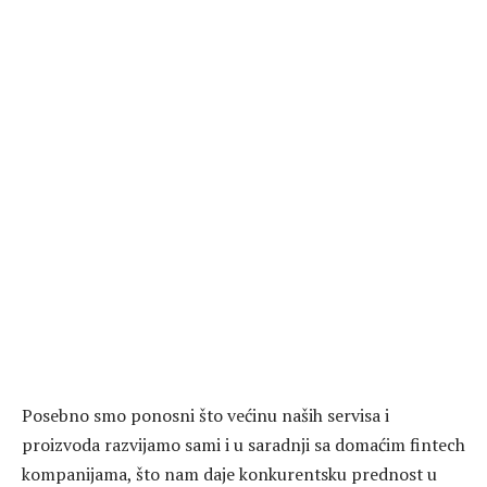
Posebno smo ponosni što većinu naših servisa i
proizvoda razvijamo sami i u saradnji sa domaćim fintech
kompanijama, što nam daje konkurentsku prednost u