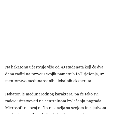
Na hakatonu učestvuje više od 40 studenata koji će dva
dana raditi na razvoju svojih pametnih IoT rješenja, uz
mentorstvo međunarodnih i lokalnih eksperata.
Hakaton je međunarodnog karaktera, pa će tako svi
radovi učestvovati na centralnom izvlačenju nagrada.
Microsoft na ovaj način nastavlja sa svojom inicijativom