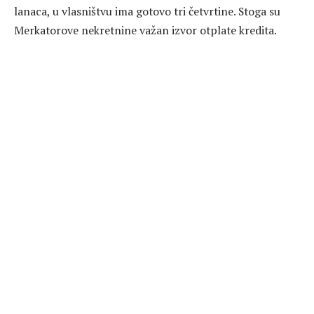
lanaca, u vlasništvu ima gotovo tri četvrtine. Stoga su
Merkatorove nekretnine važan izvor otplate kredita.