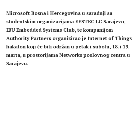
Microsoft Bosna i Hercegovina u saradnji sa
studentskim organizacijama EESTEC LC Sarajevo,
IBU Embedded Systems Club, te kompanijom
Authority Partners organizirao je Internet of Things
hakaton koji će biti održan u petak i subotu, 18. i 19.
marta, u prostorijama Networks poslovnog centra u
Sarajevu.