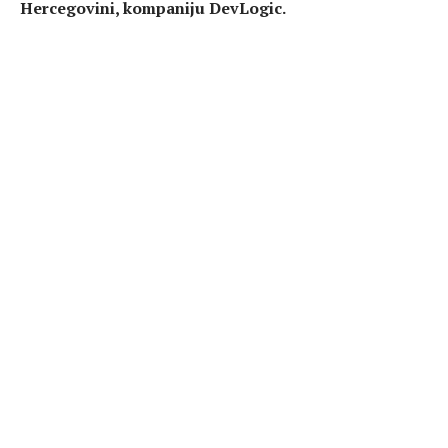
Hercegovini, kompaniju DevLogic.