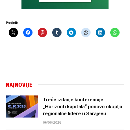
Podjeli:
NAJNOVIJE
Treće izdanje konferencije
„Horizonti kapitala“ ponovo okuplja
regionalne lidere u Sarajevu
06/08/2026