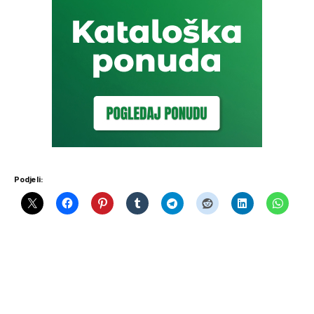
Podjeli: