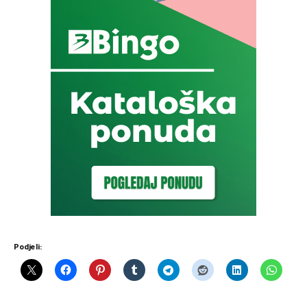
Podjeli: