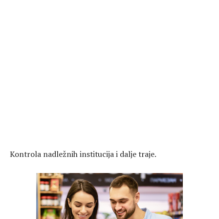
Kontrola nadležnih institucija i dalje traje.