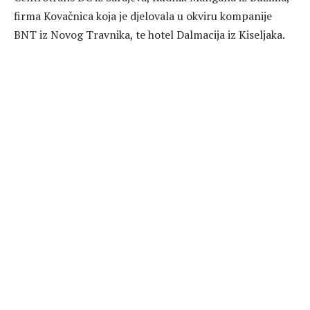
firma Kovačnica koja je djelovala u okviru kompanije
BNT iz Novog Travnika, te hotel Dalmacija iz Kiseljaka.