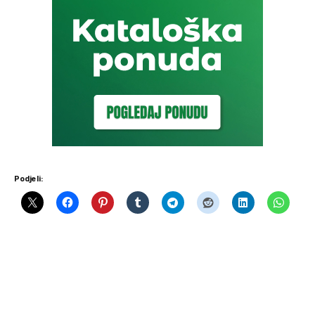
Podjeli: