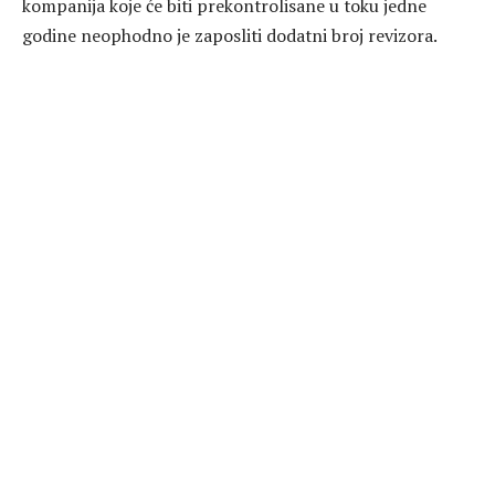
kompanija koje će biti prekontrolisane u toku jedne
godine neophodno je zaposliti dodatni broj revizora.