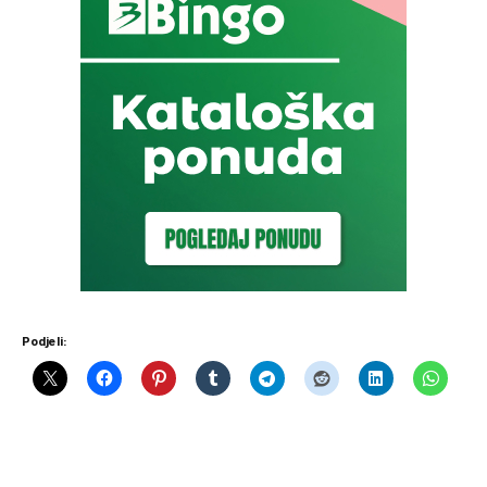
Podjeli: