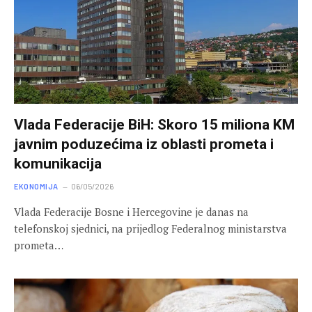
Vlada Federacije BiH: Skoro 15 miliona KM
javnim poduzećima iz oblasti prometa i
komunikacija
EKONOMIJA
06/05/2026
Vlada Federacije Bosne i Hercegovine je danas na
telefonskoj sjednici, na prijedlog Federalnog ministarstva
prometa…