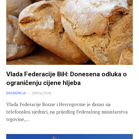
Vlada Federacije BiH: Donesena odluka o
ograničenju cijene hljeba
EKONOMIJA
29/04/2026
Vlada Federacije Bosne i Hercegovine je danas na
telefonskoj sjednici, na prijedlog Federalnog ministarstva
trgovine,…