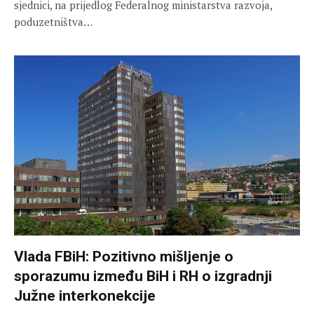
sjednici, na prijedlog Federalnog ministarstva razvoja,
poduzetništva…
Vlada FBiH: Pozitivno mišljenje o
sporazumu između BiH i RH o izgradnji
Južne interkonekcije