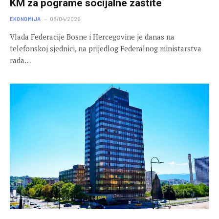
KM za pograme socijalne zaštite
EKONOMIJA
08/04/2026
Vlada Federacije Bosne i Hercegovine je danas na
telefonskoj sjednici, na prijedlog Federalnog ministarstva
rada…