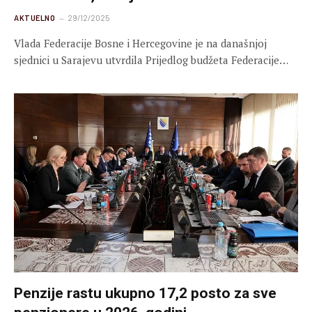
AKTUELNO
29/12/2025
Vlada Federacije Bosne i Hercegovine je na današnjoj
sjednici u Sarajevu utvrdila Prijedlog budžeta Federacije…
Penzije rastu ukupno 17,2 posto za sve