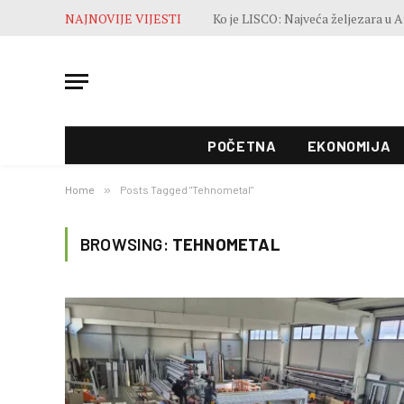
NAJNOVIJE VIJESTI
POČETNA
EKONOMIJA
Home
»
Posts Tagged "Tehnometal"
BROWSING:
TEHNOMETAL