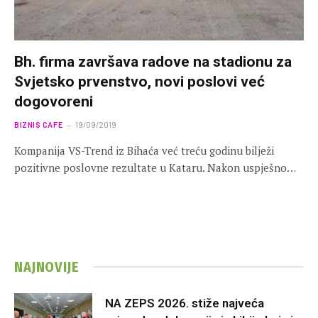
Bh. firma završava radove na stadionu za
Svjetsko prvenstvo, novi poslovi već
dogovoreni
BIZNIS CAFE
19/09/2019
Kompanija VS-Trend iz Bihaća već treću godinu bilježi
pozitivne poslovne rezultate u Kataru. Nakon uspješno…
NAJNOVIJE
NA ZEPS 2026. stiže najveća