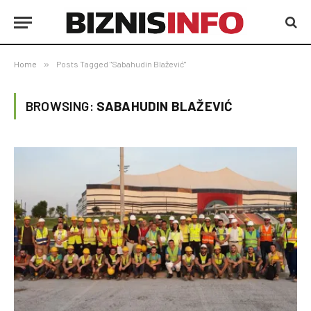
Home
»
Posts Tagged "Sabahudin Blažević"
BROWSING:
SABAHUDIN BLAŽEVIĆ