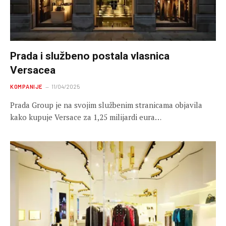
Prada i službeno postala vlasnica
Versacea
KOMPANIJE
11/04/2025
Prada Group je na svojim službenim stranicama objavila
kako kupuje Versace za 1,25 milijardi eura…