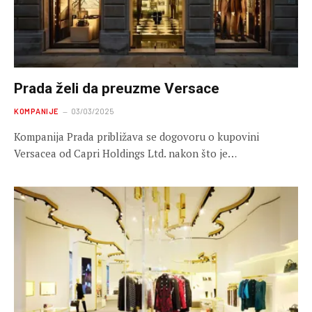
Prada želi da preuzme Versace
KOMPANIJE
03/03/2025
Kompanija Prada približava se dogovoru o kupovini
Versacea od Capri Holdings Ltd. nakon što je…