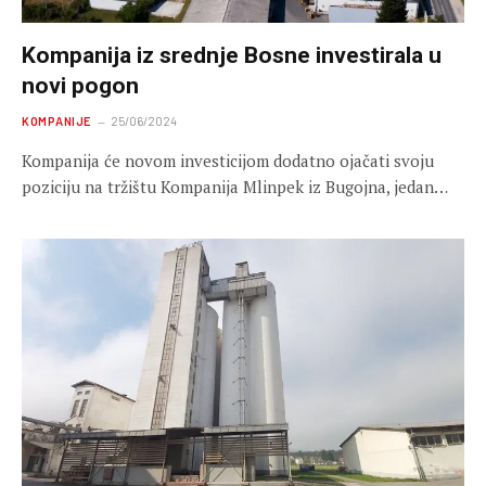
Kompanija iz srednje Bosne investirala u
novi pogon
KOMPANIJE
25/06/2024
Kompanija će novom investicijom dodatno ojačati svoju
poziciju na tržištu Kompanija Mlinpek iz Bugojna, jedan…