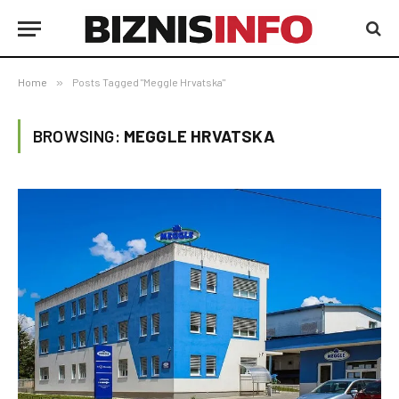
Home
»
Posts Tagged "Meggle Hrvatska"
BROWSING:
MEGGLE HRVATSKA