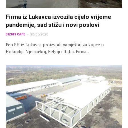
Firma iz Lukavca izvozila cijelo vrijeme
pandemije, sad stižu i novi poslovi
BIZNIS CAFE
20/05/2020
Fen BH iz Lukavca proizvodi namještaj za kupce u
Holandiji, Njemačkoj, Belgiji i Italiji. Firma…