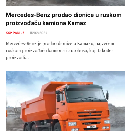
Mercedes-Benz prodao dionice u ruskom
proizvođaču kamiona Kamaz
KOMPANIJE
15/02/2024
Mercedes-Benz je prodao dionice u Kamazu, najvećem
ruskom proizvođaču kamiona i autobusa, koji također
proizvodi…