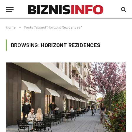
Home
»
Posts Tagged "Horizont Rezidences"
BROWSING:
HORIZONT REZIDENCES