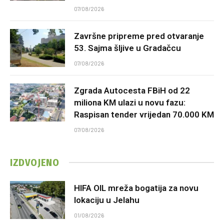
07/08/2026
Završne pripreme pred otvaranje
53. Sajma šljive u Gradačcu
07/08/2026
Zgrada Autocesta FBiH od 22
miliona KM ulazi u novu fazu:
Raspisan tender vrijedan 70.000 KM
07/08/2026
IZDVOJENO
HIFA OIL mreža bogatija za novu
lokaciju u Jelahu
01/08/2026