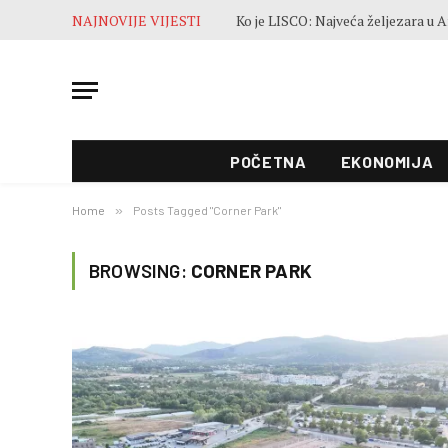
NAJNOVIJE VIJESTI
POČETNA
EKONOMIJA
Home
»
Posts Tagged "Corner Park"
BROWSING:
CORNER PARK