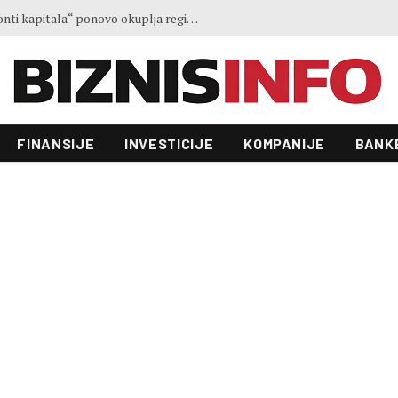
FINANSIJE
INVESTICIJE
KOMPANIJE
BANK