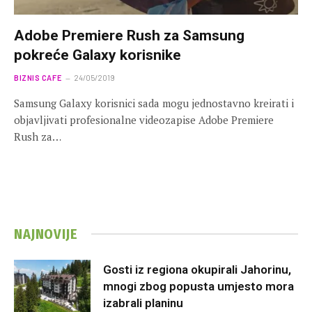
Adobe Premiere Rush za Samsung
pokreće Galaxy korisnike
BIZNIS CAFE
24/05/2019
Samsung Galaxy korisnici sada mogu jednostavno kreirati i
objavljivati profesionalne videozapise Adobe Premiere
Rush za…
NAJNOVIJE
Gosti iz regiona okupirali Jahorinu,
mnogi zbog popusta umjesto mora
izabrali planinu