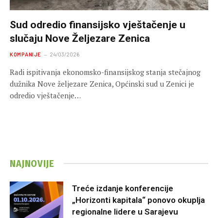
Sud odredio finansijsko vještačenje u
slučaju Nove Željezare Zenica
KOMPANIJE
24/03/2026
Radi ispitivanja ekonomsko-finansijskog stanja stečajnog
dužnika Nove željezare Zenica, Općinski sud u Zenici je
odredio vještačenje…
NAJNOVIJE
Treće izdanje konferencije
„Horizonti kapitala“ ponovo okuplja
regionalne lidere u Sarajevu