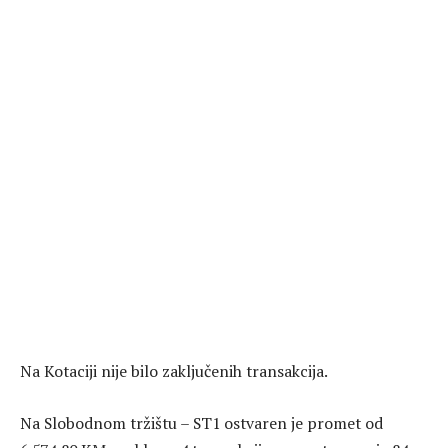
Na Kotaciji nije bilo zaključenih transakcija.
Na Slobodnom tržištu – ST1 ostvaren je promet od