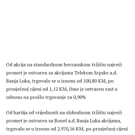
Od akcija na standardnom berzanskom tržištu najveći
promet je ostvaren sa akcijama Telekom Srpske a.d.
Banja Luka, trgovalo se u iznosu od 100,80 KM, po
prosječnoj cijeni od 1,12 KM, čime je ostvaren rast u
odnosu na prošlo trgovanje za 0,90%
Od hartija od vrijednosti na slobodnom tržištu najveći
promet je ostvaren sa Bonel a.d. Banja Luka akcijama,
trgovalo se u iznosu od 2.970,56 KM, po prosječnoj cijeni