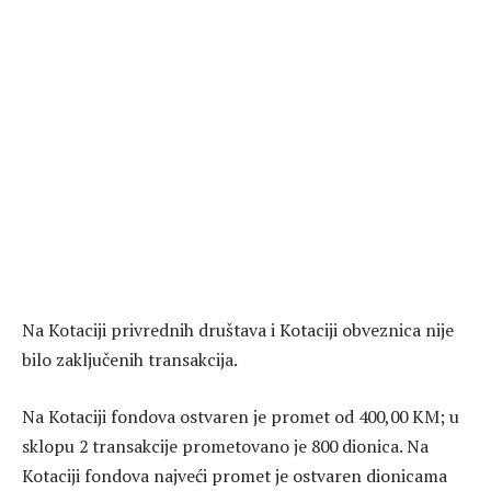
Na Kotaciji privrednih društava i Kotaciji obveznica nije
bilo zaključenih transakcija.
Na Kotaciji fondova ostvaren je promet od 400,00 KM; u
sklopu 2 transakcije prometovano je 800 dionica. Na
Kotaciji fondova najveći promet je ostvaren dionicama