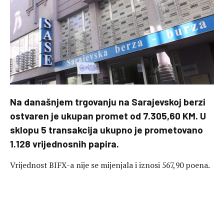
Na današnjem trgovanju na Sarajevskoj berzi
ostvaren je ukupan promet od 7.305,60 KM. U
sklopu 5 transakcija ukupno je prometovano
1.128 vrijednosnih papira.
Vrijednost BIFX-a nije se mijenjala i iznosi 567,90 poena.