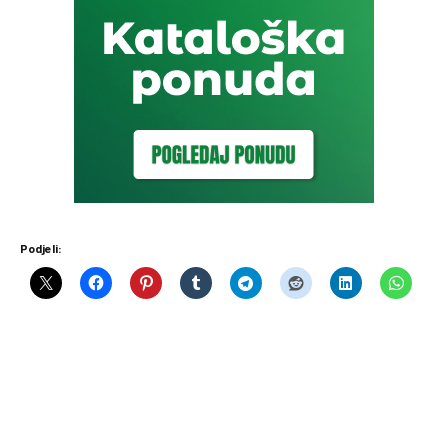
Podjeli: