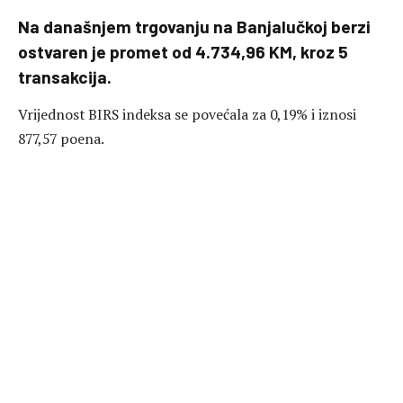
Na današnjem trgovanju na Banjalučkoj berzi
ostvaren je promet od 4.734,96 KM, kroz 5
transakcija.
Vrijednost BIRS indeksa se povećala za 0,19% i iznosi
877,57 poena.