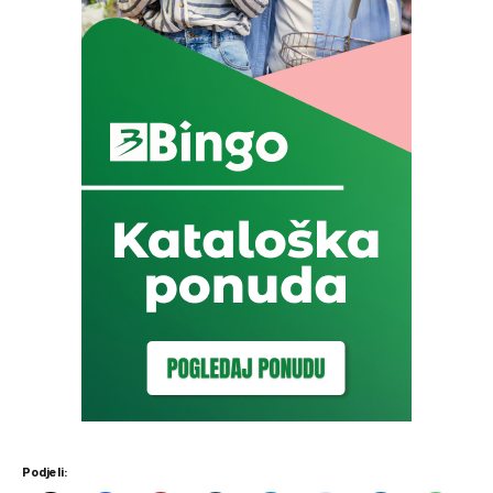
Podjeli: