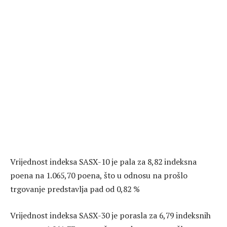
Vrijednost indeksa SASX-10 je pala za 8,82 indeksna
poena na 1.065,70 poena, što u odnosu na prošlo
trgovanje predstavlja pad od 0,82 %
Vrijednost indeksa SASX-30 je porasla za 6,79 indeksnih