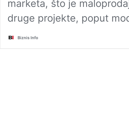
marketa, što je maloproda
druge projekte, poput mo
Biznis Info