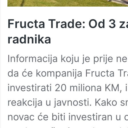
Fructa Trade: Od 3 
radnika
Informacija koju je prije n
da će kompanija Fructa T
investirati 20 miliona KM,
reakcija u javnosti. Kako s
novac će biti investiran 