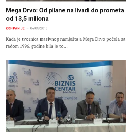
Mega Drvo: Od pilane na livadi do prometa
od 13,5 miliona
KOMPANIJE
04/05/2018
Kada je tvornica masivnog namještaja Mega Drvo počela sa
radom 1996. godine bila je to…