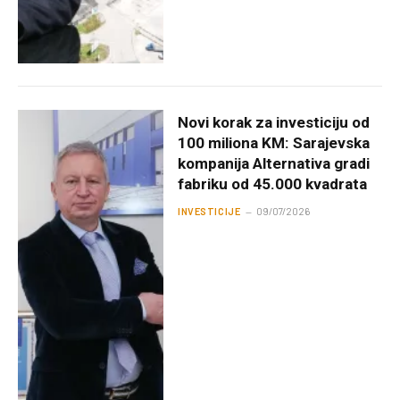
Novi korak za investiciju od
100 miliona KM: Sarajevska
kompanija Alternativa gradi
fabriku od 45.000 kvadrata
INVESTICIJE
09/07/2026