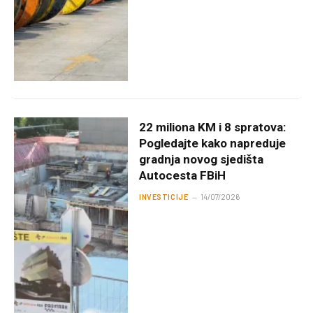
22 miliona KM i 8 spratova:
Pogledajte kako napreduje
gradnja novog sjedišta
Autocesta FBiH
INVESTICIJE
14/07/2026