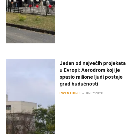
Jedan od najvećih projekata
u Evropi: Aerodrom koji je
spasio milione ljudi postaje
grad budućnosti
INVESTICIJE
18/07/2026