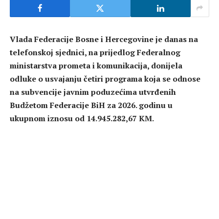
Vlada Federacije Bosne i Hercegovine je danas na
telefonskoj sjednici, na prijedlog Federalnog
ministarstva prometa i komunikacija, donijela
odluke o usvajanju četiri programa koja se odnose
na subvencije javnim poduzećima utvrđenih
Budžetom Federacije BiH za 2026. godinu u
ukupnom iznosu od 14.945.282,67 KM.