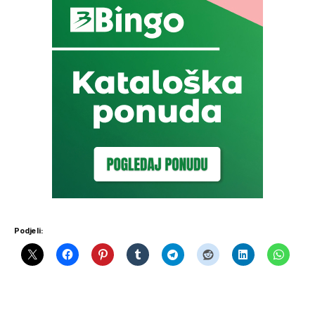
Podjeli: