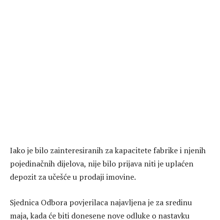
Iako je bilo zainteresiranih za kapacitete fabrike i njenih
pojedinačnih dijelova, nije bilo prijava niti je uplaćen
depozit za učešće u prodaji imovine.
Sjednica Odbora povjerilaca najavljena je za sredinu
maja, kada će biti donesene nove odluke o nastavku