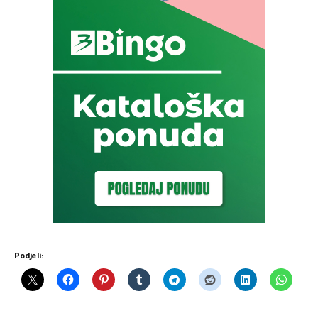
Podjeli: