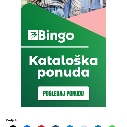
Podjeli: