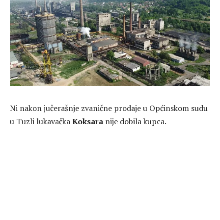
Ni nakon jučerašnje zvanične prodaje u Općinskom sudu
u Tuzli lukavačka
Koksara
nije dobila kupca.