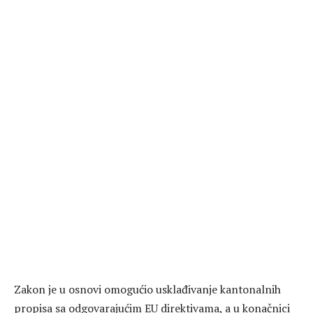
Zakon je u osnovi omogućio usklađivanje kantonalnih
propisa sa odgovarajućim EU direktivama, a u konačnici