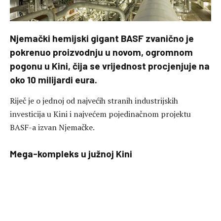
Njemački hemijski gigant BASF zvanično je
pokrenuo proizvodnju u novom, ogromnom
pogonu u Kini, čija se vrijednost procjenjuje na
oko 10 milijardi eura.
Riječ je o jednoj od najvećih stranih industrijskih
investicija u Kini i najvećem pojedinačnom projektu
BASF-a izvan Njemačke.
Mega-kompleks u južnoj Kini