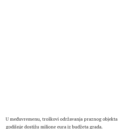
U međuvremenu, troškovi održavanja praznog objekta
godišnje dostižu milione eura iz budžeta grada.