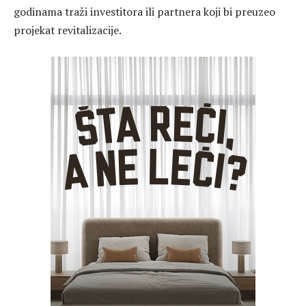
godinama traži investitora ili partnera koji bi preuzeo
projekat revitalizacije.