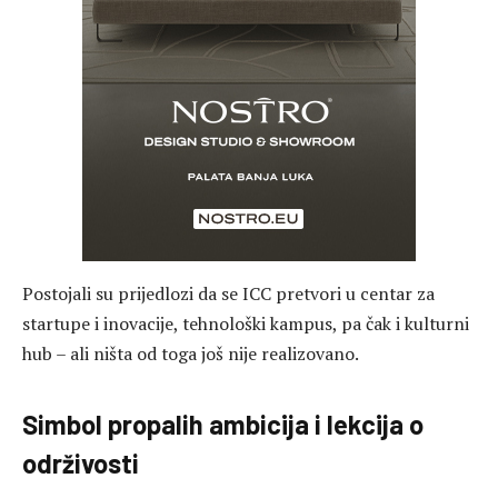
Postojali su prijedlozi da se ICC pretvori u centar za
startupe i inovacije, tehnološki kampus, pa čak i kulturni
hub – ali ništa od toga još nije realizovano.
Simbol propalih ambicija i lekcija o
održivosti