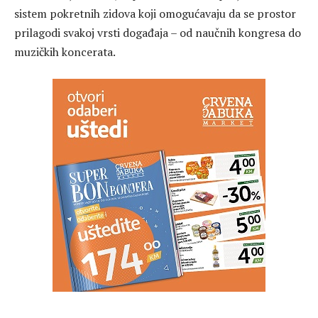
sistem pokretnih zidova koji omogućavaju da se prostor
prilagodi svakoj vrsti događaja – od naučnih kongresa do
muzičkih koncerata.