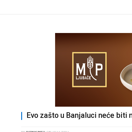
Evo zašto u Banjaluci neće biti