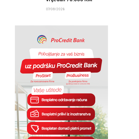
07/08/2026