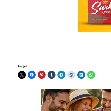
Podjeli: