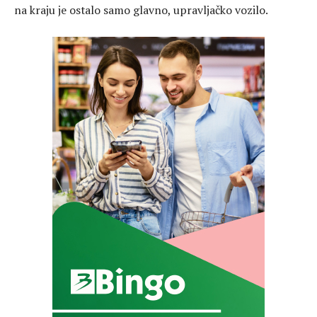
na kraju je ostalo samo glavno, upravljačko vozilo.