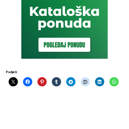
Podjeli: