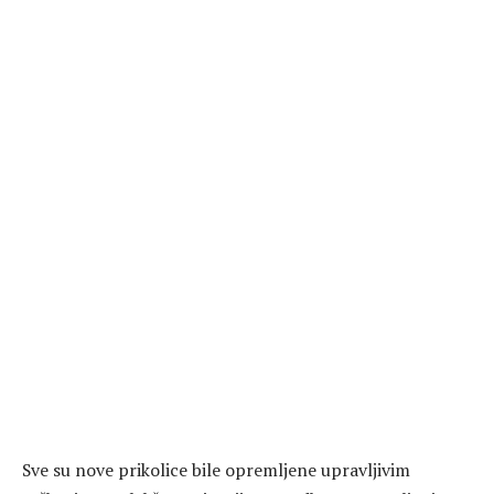
Sve su nove prikolice bile opremljene upravljivim