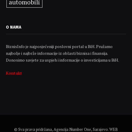
automobili
O NAMA
BiznisInfo je najposjećeniji poslovni portal u BiH. Pružamo
najbolje i najbrže informacije iz oblasti biznisa i finansija.
Donosimo savjete za uspjeh i informacije o investicijama u BiH.
Kontakt
© Sva prava pridržana, Agencija Number One, Sarajevo. WEB