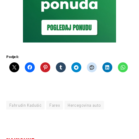
Podjeli:
Fahrudin Kadušić
Farex
Hercegovina auto