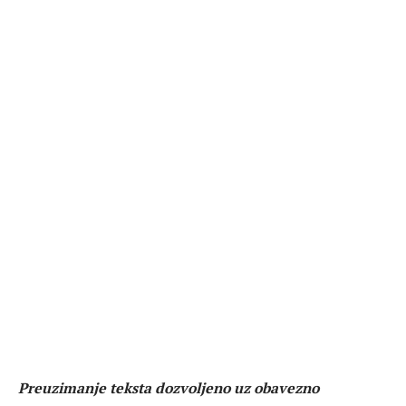
Preuzimanje teksta dozvoljeno uz obavezno