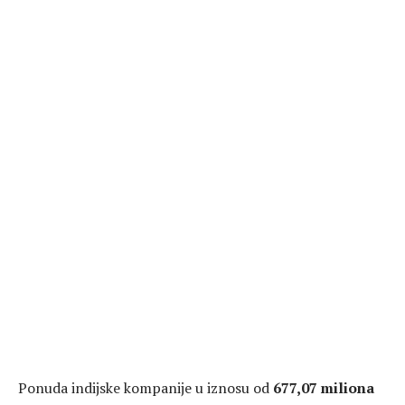
Ponuda indijske kompanije u iznosu od
677,07 miliona