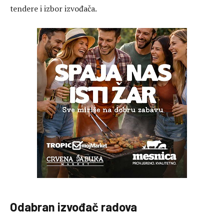
tendere i izbor izvođača.
Odabran izvođač radova