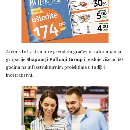
Afcons Infrastructure je vodeća građevinska kompanija
grupacije
Shapoorji Pallonji Group
i posluje više od 60
godina na infrastrukturnim projektima u Indiji i
inostranstvu.