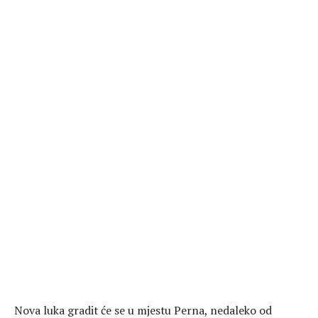
Nova luka gradit će se u mjestu Perna, nedaleko od