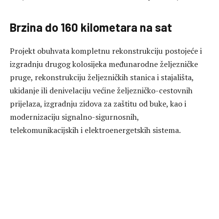
Brzina do 160 kilometara na sat
Projekt obuhvata kompletnu rekonstrukciju postojeće i
izgradnju drugog kolosijeka međunarodne željezničke
pruge, rekonstrukciju željezničkih stanica i stajališta,
ukidanje ili denivelaciju većine željezničko-cestovnih
prijelaza, izgradnju zidova za zaštitu od buke, kao i
modernizaciju signalno-sigurnosnih,
telekomunikacijskih i elektroenergetskih sistema.