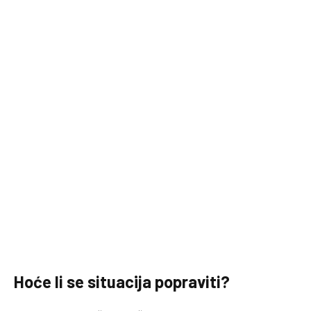
Hoće li se situacija popraviti?