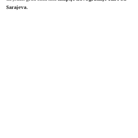
Sarajeva.