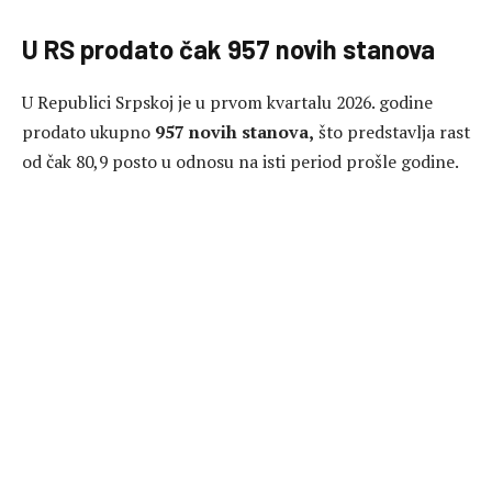
U RS prodato čak 957 novih stanova
U Republici Srpskoj je u prvom kvartalu 2026. godine
prodato ukupno
957 novih stanova,
što predstavlja rast
od čak 80,9 posto u odnosu na isti period prošle godine.