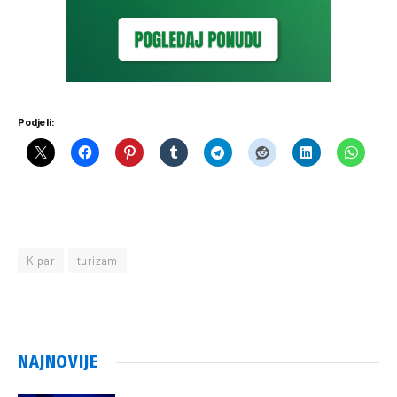
Podjeli:
Kipar
turizam
NAJNOVIJE