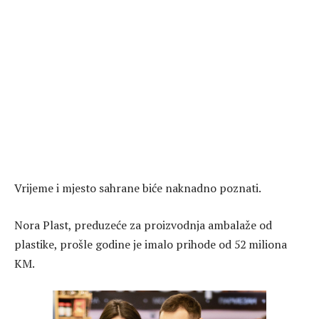
Vrijeme i mjesto sahrane biće naknadno poznati.
Nora Plast, preduzeće za proizvodnja ambalaže od
plastike, prošle godine je imalo prihode od 52 miliona
KM.