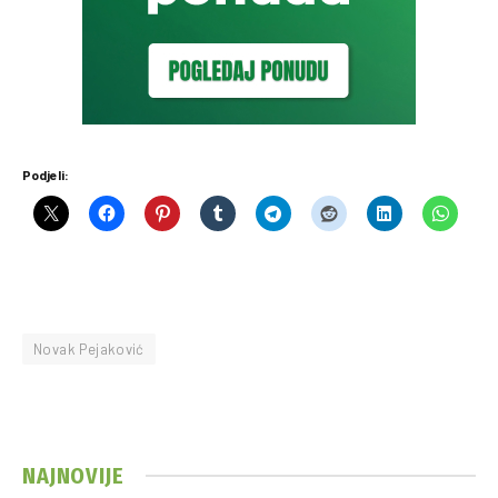
Podjeli:
Novak Pejaković
NAJNOVIJE