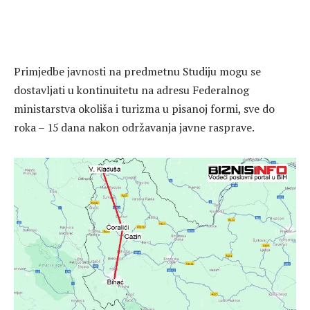
Primjedbe javnosti na predmetnu Studiju mogu se
dostavljati u kontinuitetu na adresu Federalnog
ministarstva okoliša i turizma u pisanoj formi, sve do
roka – 15 dana nakon održavanja javne rasprave.