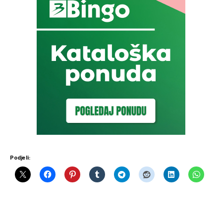
Podjeli: