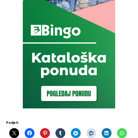
Podjeli: