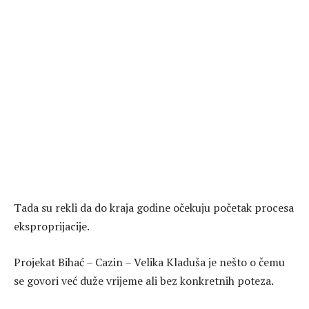
Tada su rekli da do kraja godine očekuju početak procesa
eksproprijacije.
Projekat Bihać – Cazin – Velika Kladuša je nešto o čemu
se govori već duže vrijeme ali bez konkretnih poteza.