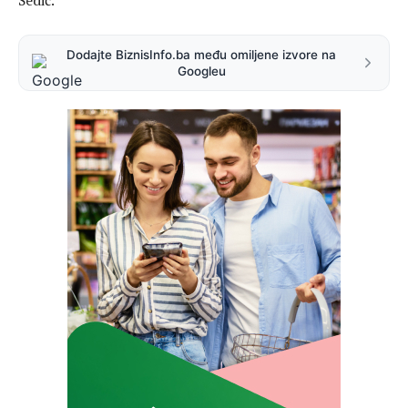
Dodajte BiznisInfo.ba među omiljene izvore na
Googleu