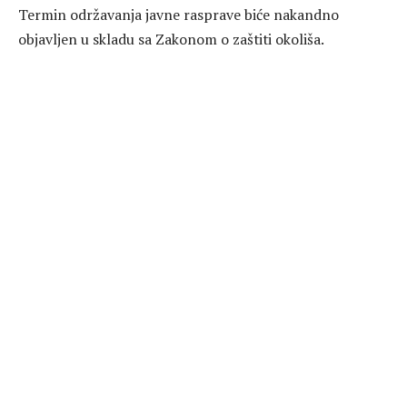
Termin održavanja javne rasprave biće nakandno
objavljen u skladu sa Zakonom o zaštiti okoliša.