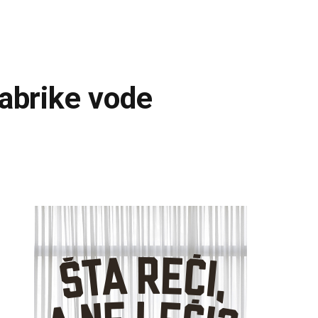
fabrike vode